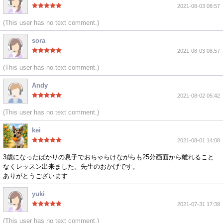
2021-08-03 08:57
(This user has no text comment.)
sora
2021-08-03 08:57
(This user has no text comment.)
Andy
2021-08-02 05:42
(This user has no text comment.)
kei
2021-08-01 14:08
3歳になったばかりの息子でおちゃらけながらも25分画面から離れること
なくレッスン出来ました。先生のおかげです。
ありがとうございます
yuki
2021-07-31 17:39
(This user has no text comment.)